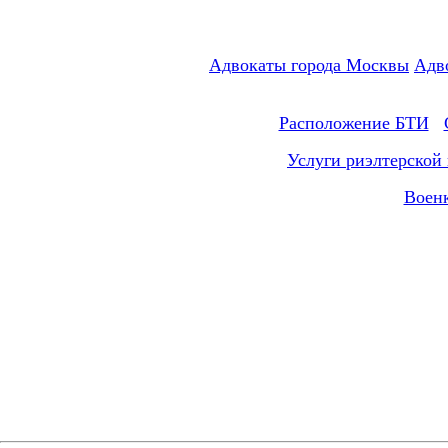
Адвокаты города Москвы
Адв
Расположение БТИ
Услуги риэлтерской
Воен