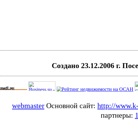
Создано 23.12.2006 г. Пос
webmaster
Основной сайт:
http://www.k
партнеры: