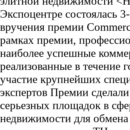
элитной недвижимости <Но
Экспоцентре состоялась 3
вручения премии Commercia
рамках премии, професси
наиболее успешные комме
реализованные в течение г
участие крупнейших специ
экспертов Премии сделали
серьезных площадок в сфе
недвижимости для обмена