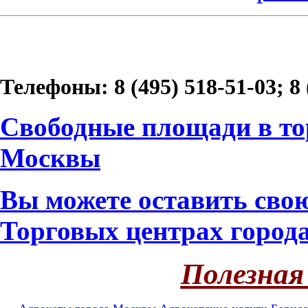
Телефоны: 8 (495) 518-51-03; 8 
Свободные площади в то
Москвы
Вы можете оставить свою
Торговых центрах город
Полезная