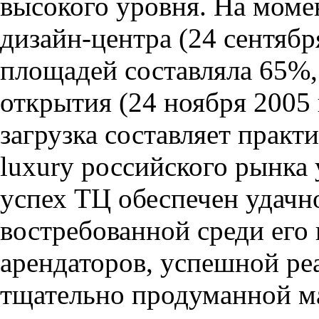
высокого уровня. На моме
дизайн-центра
(24 сентябр
площадей составляла 65%,
открытия (24 ноября 2005
загрузка
составляет практи
luxury российского рынка
успех ТЦ
обеспечен удачн
востребованной среди его
арендаторов, успешной ре
тщательно продуманной м