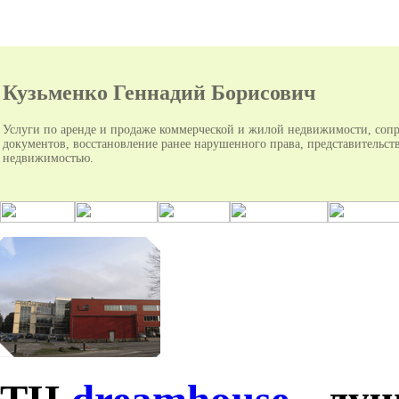
Кузьменко Геннадий Борисович
Услуги по аренде и продаже коммерческой и жилой недвижимости, соп
документов, восстановление ранее нарушенного права, представительств
недвижимостью.