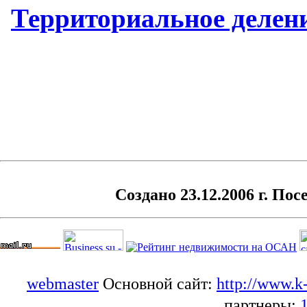
Территориальное делен
Создано 23.12.2006 г. Пос
webmaster
Основной сайт:
http://www.k
партнеры: