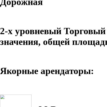
Дорожная
2-х уровневый Торговый
значения, общей площадь
Якорные арендаторы: