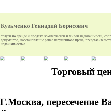
Кузьменко Геннадий Борисович
Услуги по аренде и продаже коммерческой и жилой недвижимости, соп
документов, восстановление ранее нарушенного права, представительств
недвижимостью.
Торговый це
Г.Москва, пересечение В